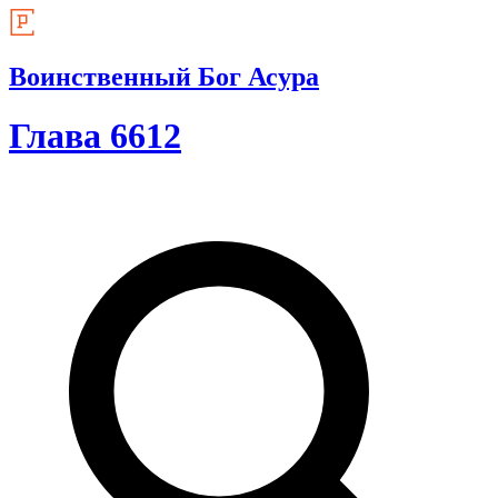
Воинственный Бог Асура
Глава 6612