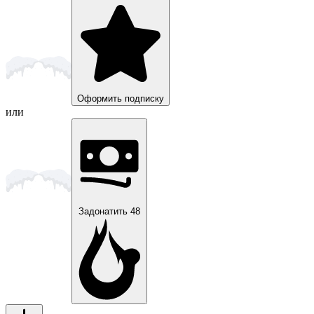
Оформить подписку
или
Задонатить
48