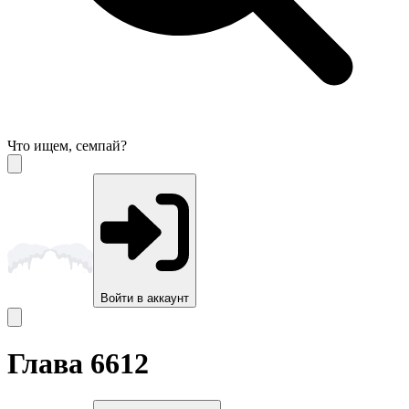
Что ищем, семпай?
Войти в аккаунт
Глава 6612