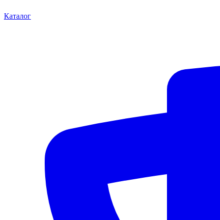
Каталог