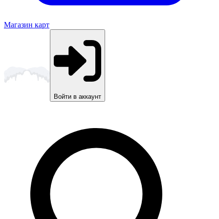
Магазин карт
Войти в аккаунт