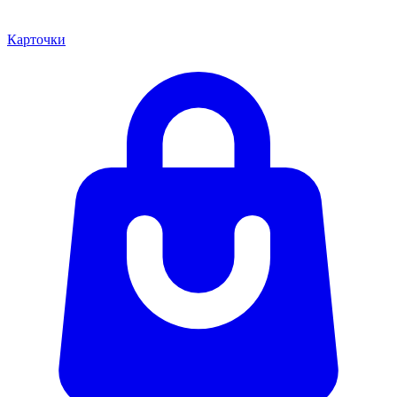
Карточки