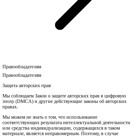
Правообладателям
Правообладателям
Защита авторских прав
Мы соблюдаем Закон о защите авторских прав в цифровую
эпоху (DMCA) и другие действующие законы об авторских
правах.
Мы можем не знать о том, что использование
соответствующих результата интеллектуальной деятельности
или средства индивидуализации, содержащихся в таком
материале, является неправомерным. Поэтому, в случае