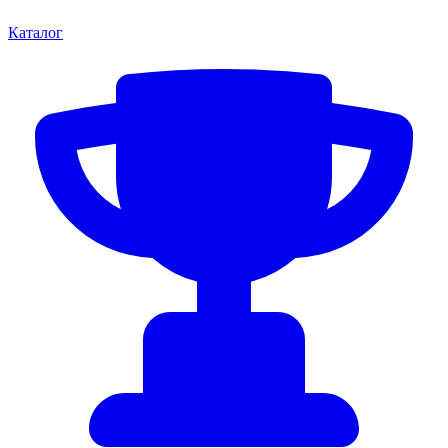
Каталог