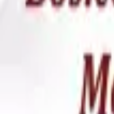
Каталог