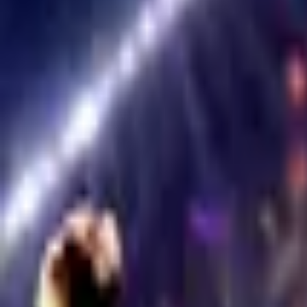
Каталог