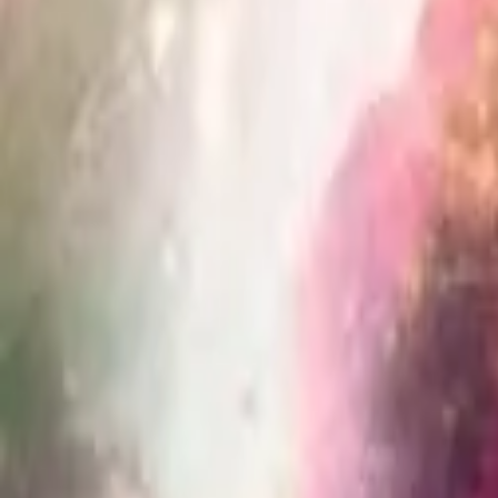
Каталог