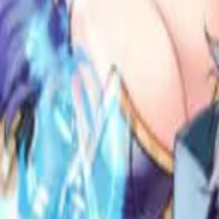
Каталог