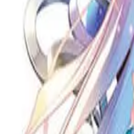
Каталог