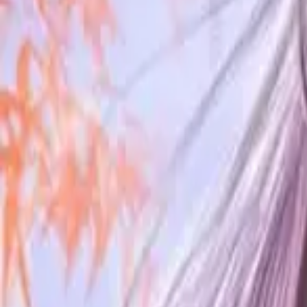
Каталог