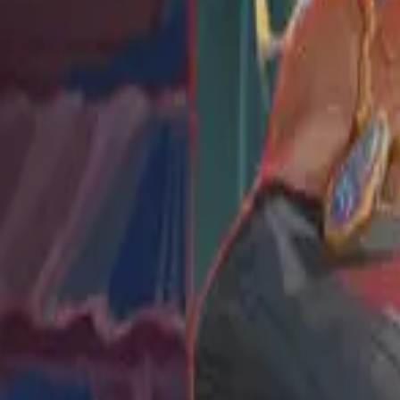
Каталог