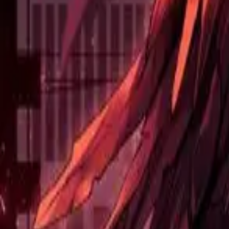
Каталог