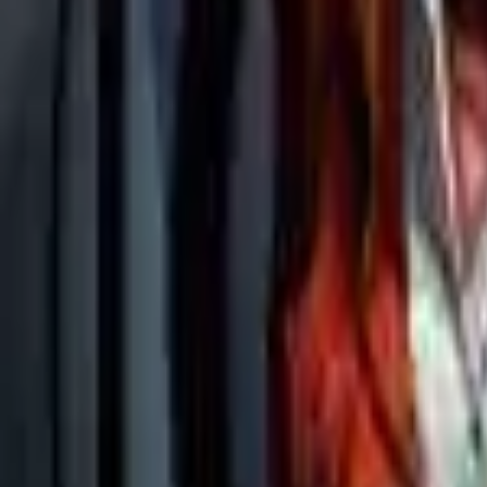
Каталог