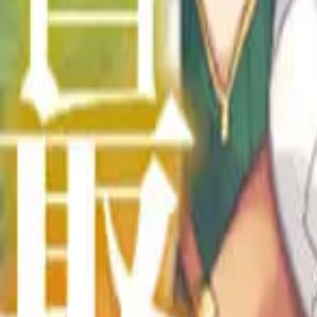
Каталог