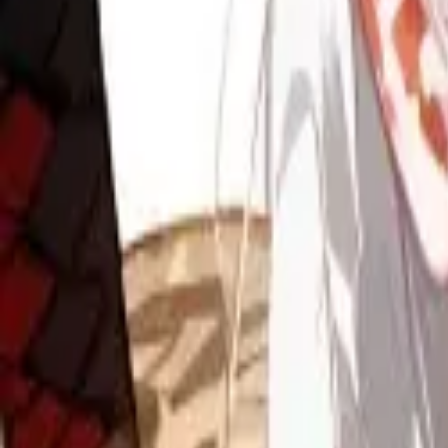
Каталог