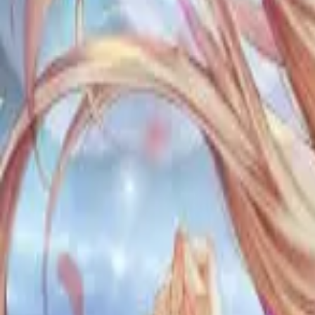
Каталог