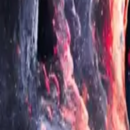
Каталог