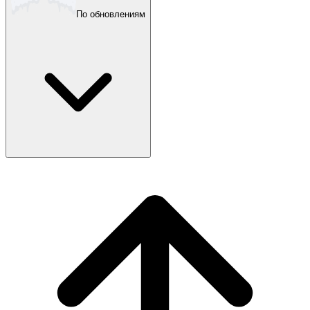
По обновлениям