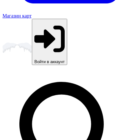
Магазин карт
Войти в аккаунт