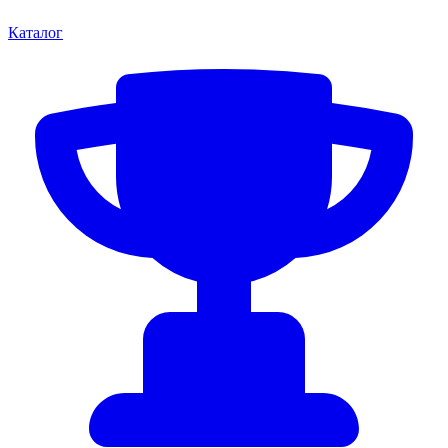
Каталог