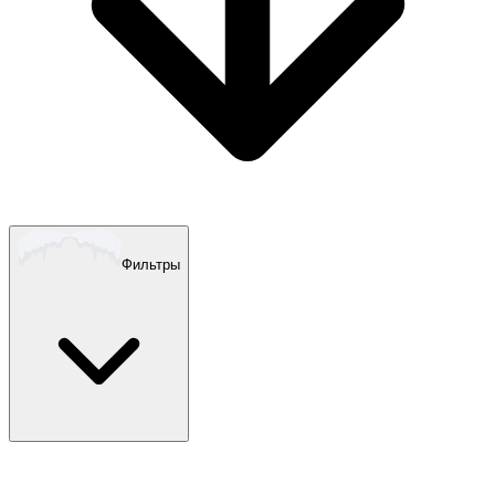
Фильтры