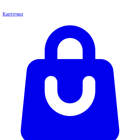
Карточки