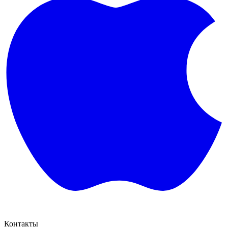
Контакты